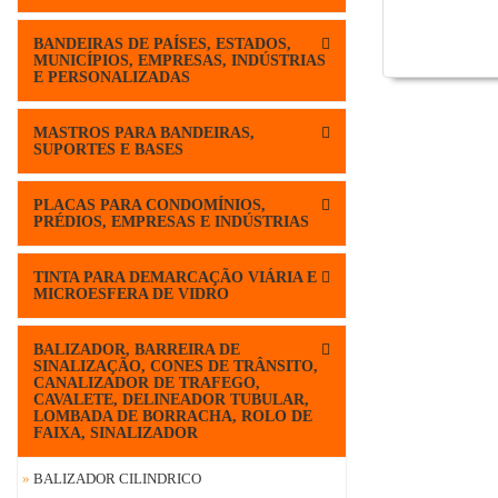
BANDEIRAS DE PAÍSES, ESTADOS,
MUNICÍPIOS, EMPRESAS, INDÚSTRIAS
E PERSONALIZADAS
MASTROS PARA BANDEIRAS,
SUPORTES E BASES
PLACAS PARA CONDOMÍNIOS,
PRÉDIOS, EMPRESAS E INDÚSTRIAS
TINTA PARA DEMARCAÇÃO VIÁRIA E
MICROESFERA DE VIDRO
BALIZADOR, BARREIRA DE
SINALIZAÇÃO, CONES DE TRÂNSITO,
CANALIZADOR DE TRAFEGO,
CAVALETE, DELINEADOR TUBULAR,
LOMBADA DE BORRACHA, ROLO DE
FAIXA, SINALIZADOR
»
BALIZADOR CILINDRICO