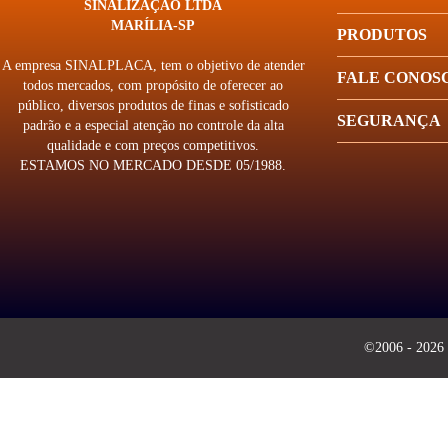
SINALIZAÇÃO LTDA
MARÍLIA-SP
PRODUTOS
A empresa SINALPLACA, tem o objetivo de atender
FALE CONOS
todos mercados, com propósito de oferecer ao
público, diversos produtos de finas e sofisticado
SEGURANÇA
padrão e a especial atenção no controle da alta
qualidade e com preços competitivos.
ESTAMOS NO MERCADO DESDE 05/1988.
©2006 - 2026 -