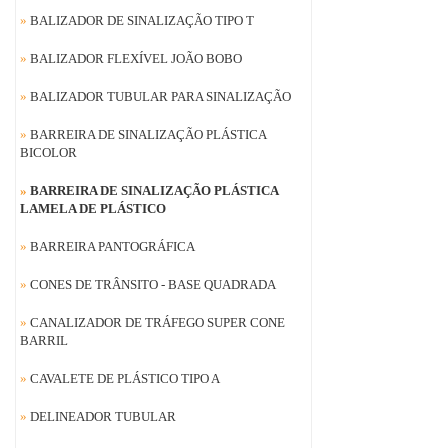
»
BALIZADOR DE SINALIZAÇÃO TIPO T
»
BALIZADOR FLEXÍVEL JOÃO BOBO
»
BALIZADOR TUBULAR PARA SINALIZAÇÃO
»
BARREIRA DE SINALIZAÇÃO PLÁSTICA
BICOLOR
»
BARREIRA DE SINALIZAÇÃO PLÁSTICA
LAMELA DE PLÁSTICO
»
BARREIRA PANTOGRÁFICA
»
CONES DE TRÂNSITO - BASE QUADRADA
»
CANALIZADOR DE TRÁFEGO SUPER CONE
BARRIL
»
CAVALETE DE PLÁSTICO TIPO A
»
DELINEADOR TUBULAR