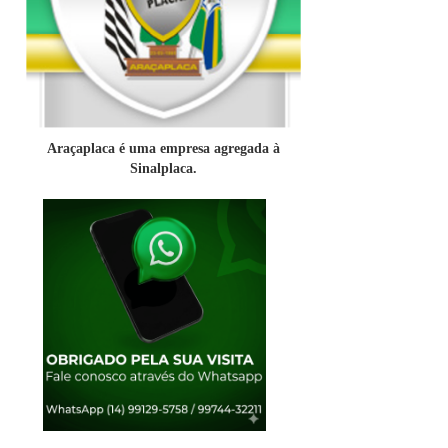
Araçaplaca é uma empresa agregada à
Sinalplaca.