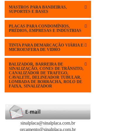
MASTROS PARA BANDEIRAS,
SUPORTES E BASES
PLACAS PARA CONDOMÍNIOS,
PRÉDIOS, EMPRESAS E INDÚSTRIAS
TINTA PARA DEMARCAÇÃO VIÁRIA E
MICROESFERA DE VIDRO
BALIZADOR, BARREIRA DE
SINALIZAÇÃO, CONES DE TRÂNSITO,
CANALIZADOR DE TRAFEGO,
CAVALETE, DELINEADOR TUBULAR,
LOMBADA DE BORRACHA, ROLO DE
FAIXA, SINALIZADOR
sinalplaca@sinalplaca.com.br
orcamento@sinalplaca.com.br