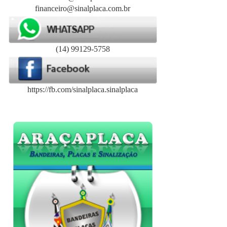
financeiro@sinalplaca.com.br
(14) 99129-5758
https://fb.com/sinalplaca.sinalplaca