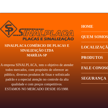
HOME
QUEM SOMOS
SINALPLACA COMÉRCIO DE PLACAS E
LOCALIZAÇ
SINALIZAÇÃO LTDA
MARÍLIA-SP
PRODUTOS
A empresa SINALPLACA, tem o objetivo de atender
FALE CONOS
todos mercados, com propósito de oferecer ao
público, diversos produtos de finas e sofisticado
SEGURANÇA
padrão e a especial atenção no controle da alta
qualidade e com preços competitivos.
ESTAMOS NO MERCADO DESDE 05/1988.