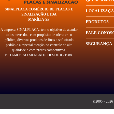
SINALPLACA COMÉRCIO DE PLACAS E
LOCALIZAÇ
SINALIZAÇÃO LTDA
MARÍLIA-SP
PRODUTOS
A empresa SINALPLACA, tem o objetivo de atender
FALE CONOS
todos mercados, com propósito de oferecer ao
público, diversos produtos de finas e sofisticado
SEGURANÇA
padrão e a especial atenção no controle da alta
qualidade e com preços competitivos.
ESTAMOS NO MERCADO DESDE 05/1988.
©2006 - 2026 -