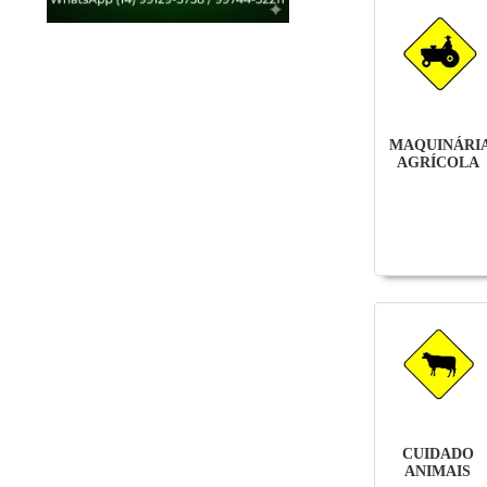
MAQUINÁRI
AGRÍCOLA
CUIDADO
ANIMAIS