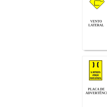
VENTO
LATERAL
PLACA DE
ADVERTÊNC