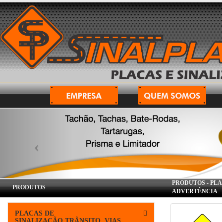
PRODUTOS -
PLA
PRODUTOS
ADVERTÊNCIA
PLACAS DE
SINALIZAÇÃO,TRÂNSITO, VIAS