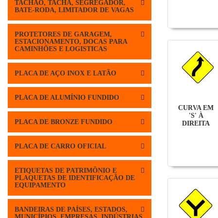
TACHÃO, TACHA, SEGREGADOR,
BATE-RODA, LIMITADOR DE VAGAS
PROTETORES DE GARAGEM,
ESTACIONAMENTO, DOCAS PARA
CAMINHÕES E LOGISTICAS
PLACA DE AÇO INOX E LATÃO
PLACA DE ALUMÍNIO FUNDIDO
CURVA EM
'S' À
PLACA DE BRONZE FUNDIDO
DIREITA
PLACA DE CARRO OFICIAL
ETIQUETAS DE PATRIMÔNIO E
PLAQUETAS DE IDENTIFICAÇÃO DE
EQUIPAMENTO
BANDEIRAS DE PAÍSES, ESTADOS,
MUNICÍPIOS, EMPRESAS, INDÚSTRIAS