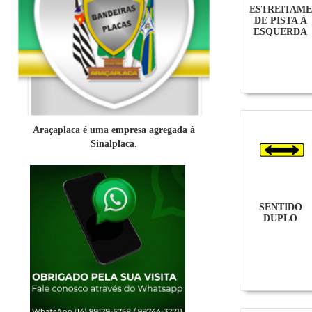
ESTREITAM
DE PISTA À
ESQUERDA
Araçaplaca é uma empresa agregada à
Sinalplaca.
SENTIDO
DUPLO