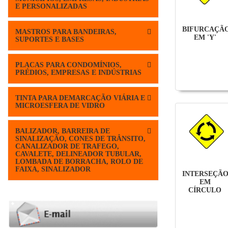
E PERSONALIZADAS
BIFURCAÇÃ
MASTROS PARA BANDEIRAS,
EM 'Y'
SUPORTES E BASES
PLACAS PARA CONDOMÍNIOS,
PRÉDIOS, EMPRESAS E INDÚSTRIAS
TINTA PARA DEMARCAÇÃO VIÁRIA E
MICROESFERA DE VIDRO
BALIZADOR, BARREIRA DE
SINALIZAÇÃO, CONES DE TRÂNSITO,
CANALIZADOR DE TRAFEGO,
CAVALETE, DELINEADOR TUBULAR,
LOMBADA DE BORRACHA, ROLO DE
FAIXA, SINALIZADOR
INTERSEÇÃ
EM
CÍRCULO