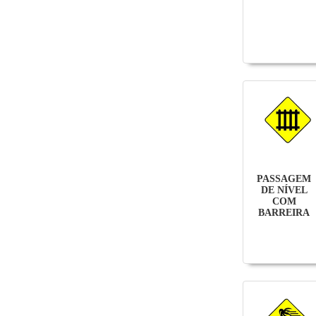
PASSAGEM
DE NÍVEL
COM
BARREIRA