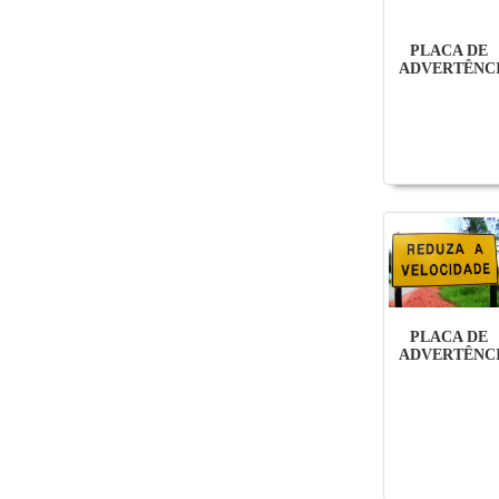
PLACA DE
ADVERTÊNC
PLACA DE
ADVERTÊNC