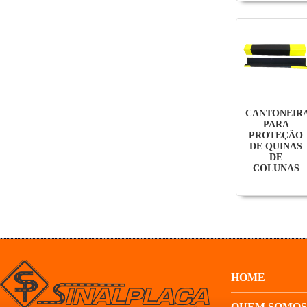
CANTONEIR
PARA
PROTEÇÃO
DE QUINAS
DE
COLUNAS
HOME
QUEM SOMOS