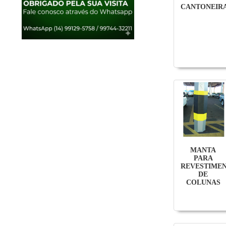
CANTONEIR
MANTA
PARA
REVESTIME
DE
COLUNAS