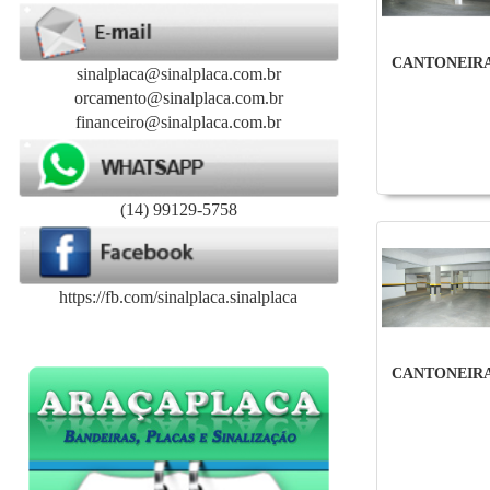
CANTONEIR
sinalplaca@sinalplaca.com.br
orcamento@sinalplaca.com.br
financeiro@sinalplaca.com.br
(14) 99129-5758
https://fb.com/sinalplaca.sinalplaca
CANTONEIR