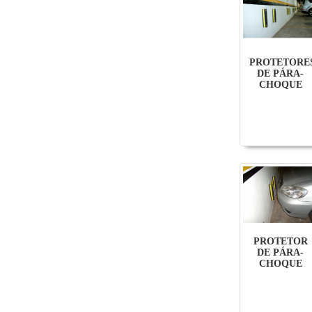
PROTETORE
DE PÁRA-
CHOQUE
PROTETOR
DE PÁRA-
CHOQUE