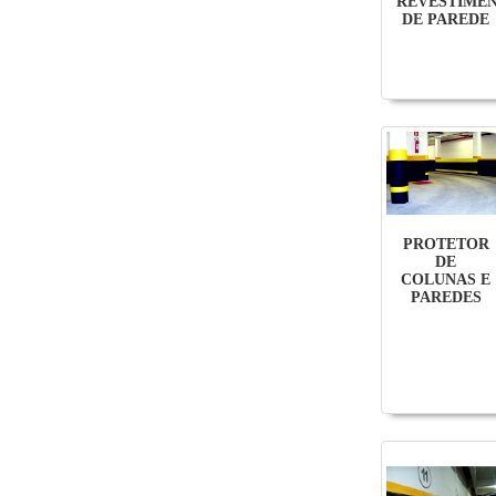
REVESTIME
DE PAREDE
PROTETOR
DE
COLUNAS E
PAREDES