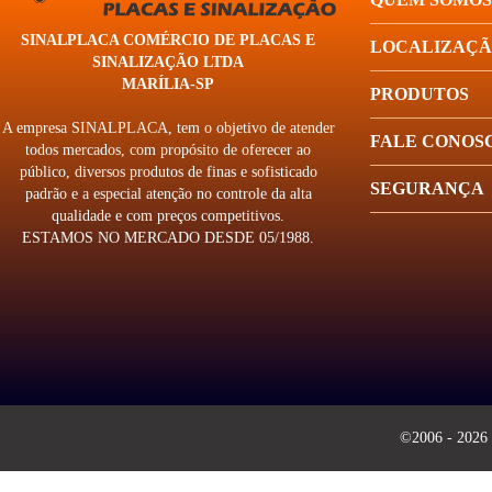
SINALPLACA COMÉRCIO DE PLACAS E
LOCALIZAÇ
SINALIZAÇÃO LTDA
MARÍLIA-SP
PRODUTOS
A empresa SINALPLACA, tem o objetivo de atender
FALE CONOS
todos mercados, com propósito de oferecer ao
público, diversos produtos de finas e sofisticado
SEGURANÇA
padrão e a especial atenção no controle da alta
qualidade e com preços competitivos.
ESTAMOS NO MERCADO DESDE 05/1988.
©2006 - 2026 -