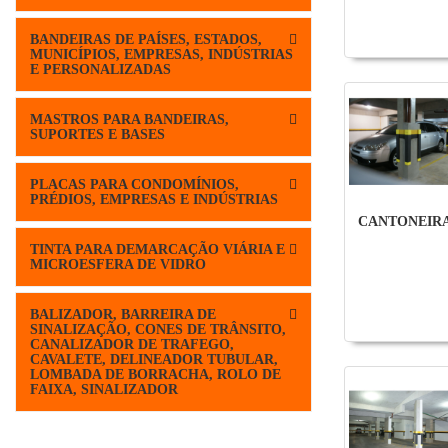
BANDEIRAS DE PAÍSES, ESTADOS,
MUNICÍPIOS, EMPRESAS, INDÚSTRIAS
E PERSONALIZADAS
MASTROS PARA BANDEIRAS,
SUPORTES E BASES
PLACAS PARA CONDOMÍNIOS,
PRÉDIOS, EMPRESAS E INDÚSTRIAS
CANTONEIR
TINTA PARA DEMARCAÇÃO VIÁRIA E
MICROESFERA DE VIDRO
BALIZADOR, BARREIRA DE
SINALIZAÇÃO, CONES DE TRÂNSITO,
CANALIZADOR DE TRAFEGO,
CAVALETE, DELINEADOR TUBULAR,
LOMBADA DE BORRACHA, ROLO DE
FAIXA, SINALIZADOR