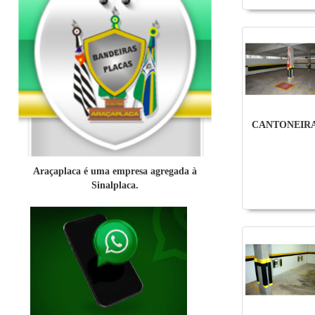
CANTONEIR
Araçaplaca é uma empresa agregada à
Sinalplaca.