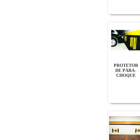
PROTETOR
DE PÁRA-
CHOQUE