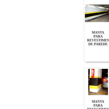
MANTA
PARA
REVESTIME
DE PAREDE
MANTA
PARA