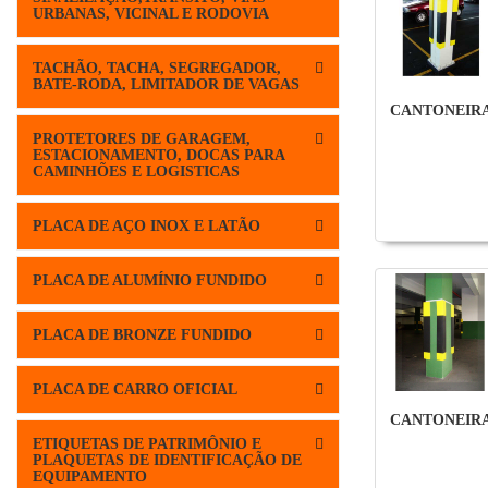
URBANAS, VICINAL E RODOVIA
TACHÃO, TACHA, SEGREGADOR,
BATE-RODA, LIMITADOR DE VAGAS
CANTONEIR
PROTETORES DE GARAGEM,
ESTACIONAMENTO, DOCAS PARA
CAMINHÕES E LOGISTICAS
PLACA DE AÇO INOX E LATÃO
PLACA DE ALUMÍNIO FUNDIDO
PLACA DE BRONZE FUNDIDO
PLACA DE CARRO OFICIAL
CANTONEIR
ETIQUETAS DE PATRIMÔNIO E
PLAQUETAS DE IDENTIFICAÇÃO DE
EQUIPAMENTO