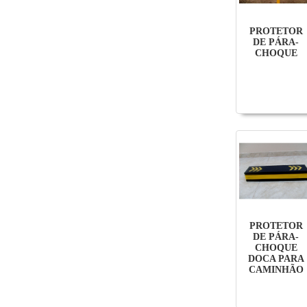
PROTETOR
DE PÁRA-
CHOQUE
PROTETOR
DE PÁRA-
CHOQUE
DOCA PARA
CAMINHÃO